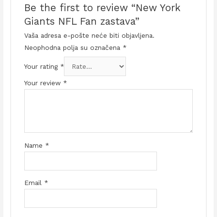
Be the first to review “New York
Giants NFL Fan zastava”
Vaša adresa e-pošte neće biti objavljena.
Neophodna polja su označena
*
Your rating
*
Your review
*
Name
*
Email
*