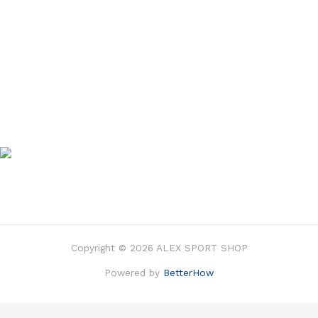
Copyright © 2026 ALEX SPORT SHOP
Powered by
BetterHow