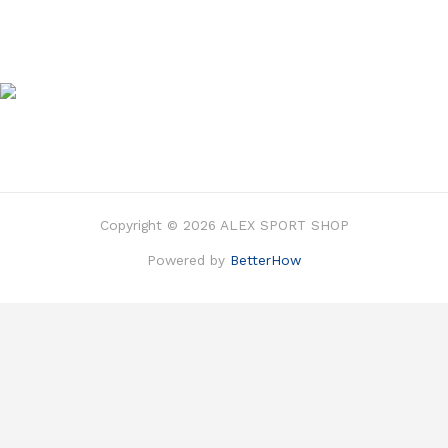
Copyright © 2026 ALEX SPORT SHOP
Powered by
BetterHow