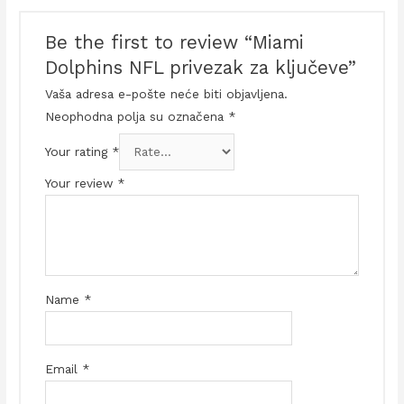
Be the first to review “Miami
Dolphins NFL privezak za ključeve”
Vaša adresa e-pošte neće biti objavljena.
Neophodna polja su označena
*
Your rating
*
Your review
*
Name
*
Email
*