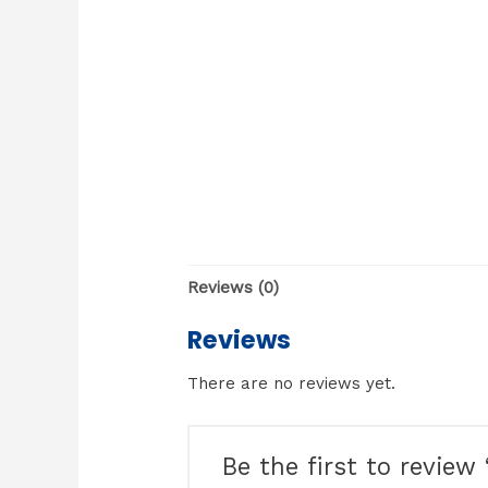
Reviews (0)
Reviews
There are no reviews yet.
Be the first to review