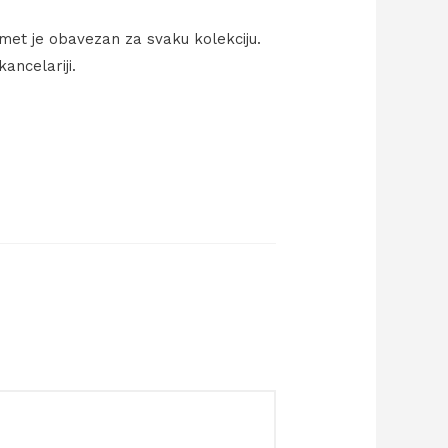
met je obavezan za svaku kolekciju.
kancelariji.