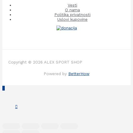
Vesti
O nama
Politika privatnosti
Uslovi kupovine
Copyright © 2026 ALEX SPORT SHOP
Powered by
BetterHow
Scroll
to
Top