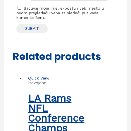
Sačuvaj moje ime, e-poštu i veb mesto u
ovom pregledaču veba za sledeći put kada
komentarišem.
Related products
Quick View
Izdvojeno
LA Rams
NFL
Conference
Champs