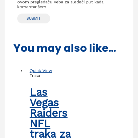
ovom pregledaču veba za sledeći put kada
komentarišem.
You may also like…
Quick View
Traka
Las
Vegas
Raiders
NFL
traka za