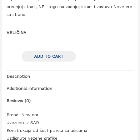
prednjoj strani, NFL logo na zadnjoj strani i zastavu Nove ere
sa strane.
VELIČINA
ADD TO CART
Description
Additional information
Reviews (0)
Brend: New era
Uvezeno iz SAD
Konstrukcija od šest panela sa ušicama
Uzdignute vezene grafike