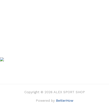
Copyright © 2026 ALEX SPORT SHOP
Powered by
BetterHow