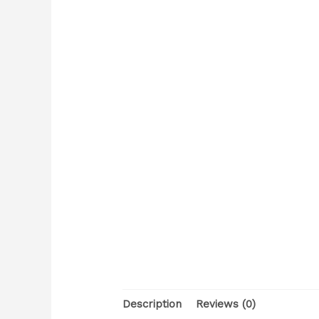
Description
Reviews (0)