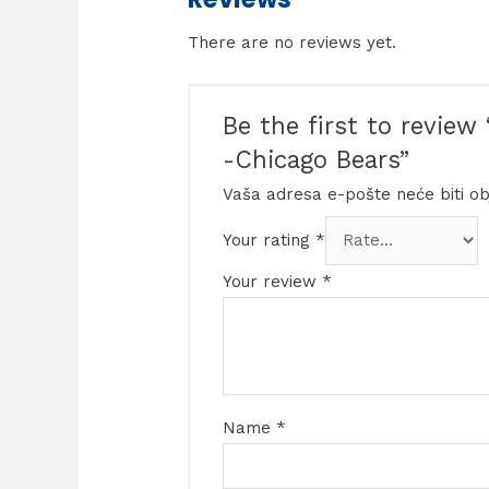
There are no reviews yet.
Be the first to review
-Chicago Bears”
Vaša adresa e-pošte neće biti ob
Your rating
*
Your review
*
Name
*