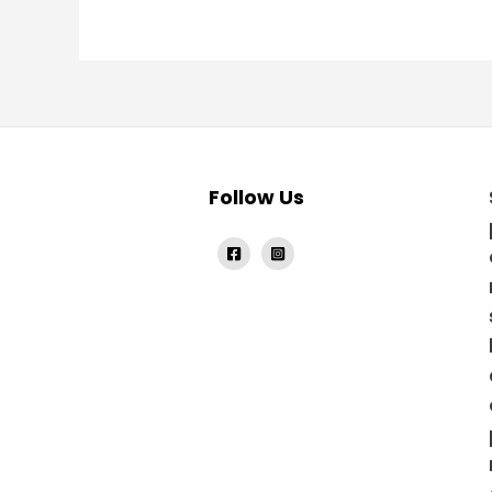
Follow Us