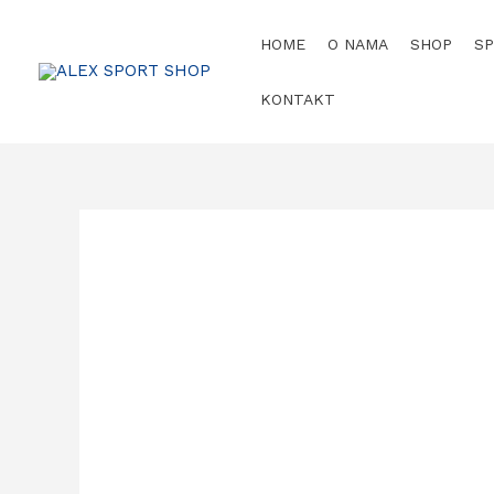
HOME
O NAMA
SHOP
S
KONTAKT