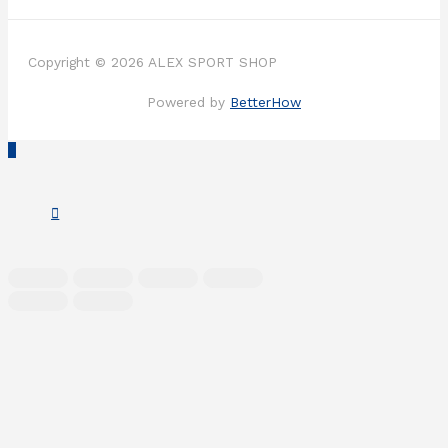
Copyright © 2026 ALEX SPORT SHOP
Powered by
BetterHow
Scroll
to
Top