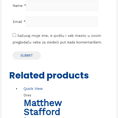
Name
*
Email
*
Sačuvaj moje ime, e-poštu i veb mesto u ovom
pregledaču veba za sledeći put kada komentarišem.
Related products
Quick View
Dres
Matthew
Stafford