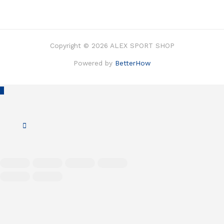
Copyright © 2026 ALEX SPORT SHOP
Powered by
BetterHow
Scroll
to
Top