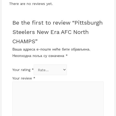
There are no reviews yet.
Be the first to review “Pittsburgh
Steelers New Era AFC North
CHAMPS”
Ваша адреса е-поште неће бити објављена.
Неопходна поља су означена
*
Your rating
*
Your review
*