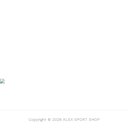
Copyright © 2026 ALEX SPORT SHOP