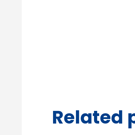
Related 