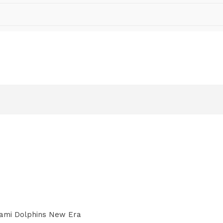
ami Dolphins New Era