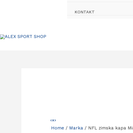
KONTAKT
Home
/
Marka
/ NFL zimska kapa Mi