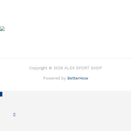
Copyright © 2026 ALEX SPORT SHOP
Powered by
BetterHow
Scroll
to
Top