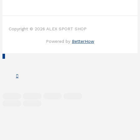
Copyright © 2026 ALEX SPORT SHOP
Powered by
BetterHow
Scroll
to
Top