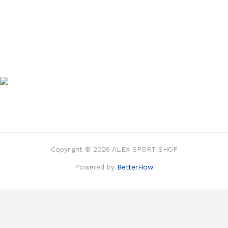
Copyright © 2026 ALEX SPORT SHOP
Powered by
BetterHow