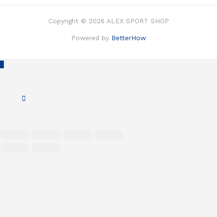
Copyright © 2026 ALEX SPORT SHOP
Powered by
BetterHow
Scroll
to
Top