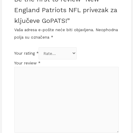
England Patriots NFL privezak za
ključeve GoPATS!”
Vaša adresa e-pošte neće biti objavljena.
Neophodna
polja su označena
*
Your rating
*
Your review
*