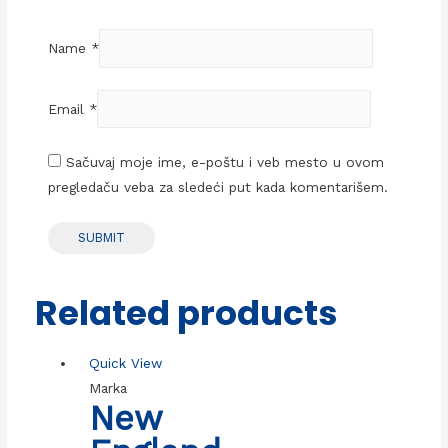
Name
*
Email
*
Sačuvaj moje ime, e-poštu i veb mesto u ovom
pregledaču veba za sledeći put kada komentarišem.
Related products
Quick View
Marka
New