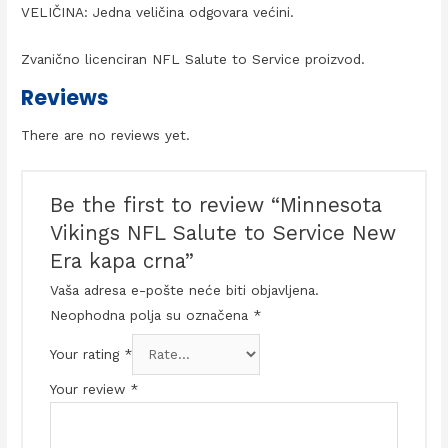
VELIČINA: Jedna veličina odgovara većini.
Zvanično licenciran NFL Salute to Service proizvod.
Reviews
There are no reviews yet.
Be the first to review “Minnesota
Vikings NFL Salute to Service New
Era kapa crna”
Vaša adresa e-pošte neće biti objavljena.
Neophodna polja su označena
*
Your rating
*
Your review
*