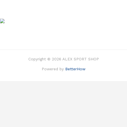
Copyright © 2026 ALEX SPORT SHOP
Powered by
BetterHow