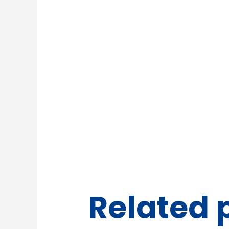
Related 