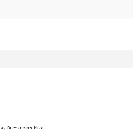
ay Buccaneers Nike