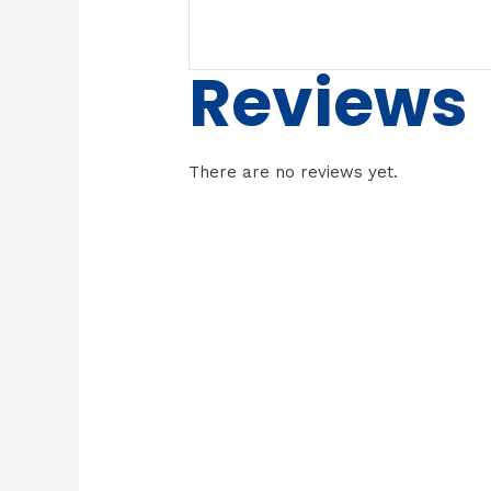
Reviews
There are no reviews yet.