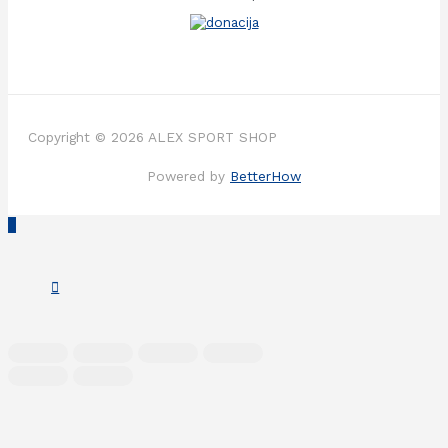
Copyright © 2026 ALEX SPORT SHOP
Powered by
BetterHow
Scroll
to
Top