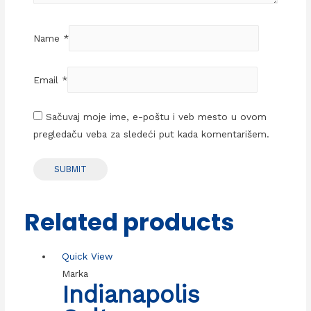
Name
*
Email
*
Sačuvaj moje ime, e-poštu i veb mesto u ovom
pregledaču veba za sledeći put kada komentarišem.
Related products
Quick View
Marka
Indianapolis