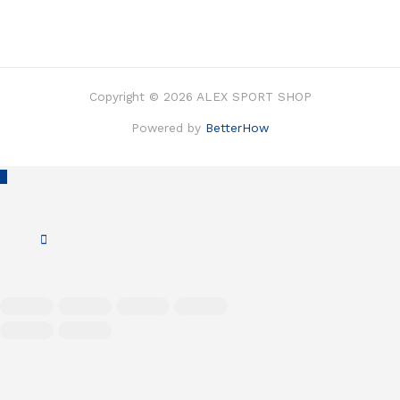
Copyright © 2026 ALEX SPORT SHOP
Powered by
BetterHow
Scroll
to
Top