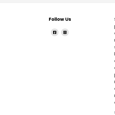
Follow Us