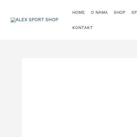
HOME
O NAMA
SHOP
S
KONTAKT