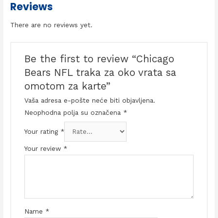
Reviews
There are no reviews yet.
Be the first to review “Chicago
Bears NFL traka za oko vrata sa
omotom za karte”
Vaša adresa e-pošte neće biti objavljena.
Neophodna polja su označena
*
Your rating
*
Your review
*
Name
*